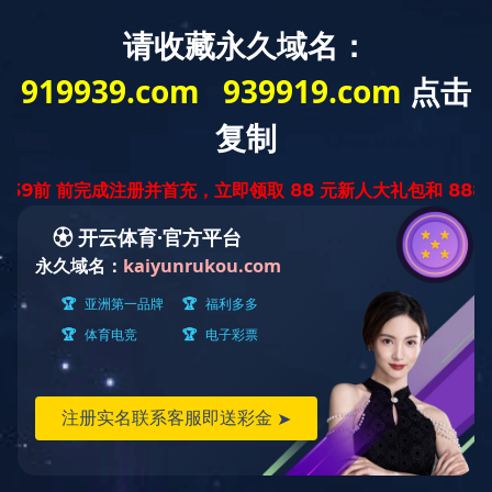
欢迎进入米兰网站_米兰网页版(China)官方网站官方网站！
品质保障 值得信赖
客户至上 · 服务周到 · 质量第一 ·
网站首页
关于米兰网站_米兰网页版(China)官方网站
视频专区
联系米兰网站_米兰网页版(China)官方网站