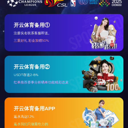
用赞美拉近人与人之间的距离
嗑瓜子理论——员工激励与管理
对员工进行了集中全面的培训
全球装备制造业的发展趋势方向
拓普斯智能科技质量是企业生存...
联系米兰网站_米兰网页版
(China)官方网站
了解更多详细信息，请致电
186-6390-3357
4008003375
客服1
或给米兰网站_米兰网页版(China)官方网
站留言
在线留言
客服2