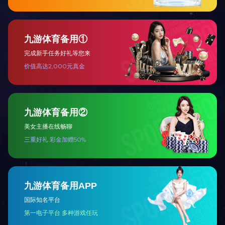
2011年 顺德海尔洗衣机
上一篇：
一种滚筒洗衣
边成型装置
网站首页
关于米
合作案例
新
岭工业园丹顺路 联系电话：1
版权所有 ：Copyright © 20
技术支持：
迅优网络